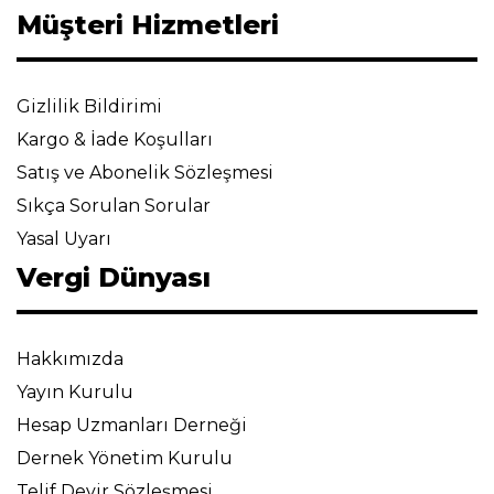
Müşteri Hizmetleri
Gizlilik Bildirimi
Kargo & İade Koşulları
Satış ve Abonelik Sözleşmesi
Sıkça Sorulan Sorular
Yasal Uyarı
Vergi Dünyası
Hakkımızda
Yayın Kurulu
Hesap Uzmanları Derneği
Dernek Yönetim Kurulu
Telif Devir Sözleşmesi