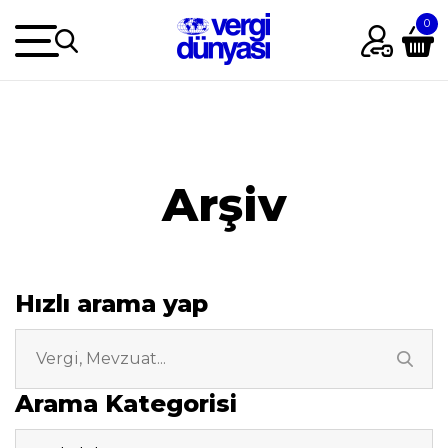
Arşiv
Hızlı arama yap
Arama Kategorisi