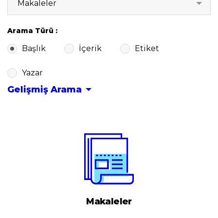
Makaleler
Arama Türü
Başlık
İçerik
Etiket
Yazar
Gelişmiş Arama
Makaleler