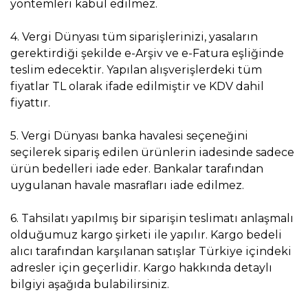
yöntemleri kabul edilmez.
4. Vergi Dünyası tüm siparişlerinizi, yasaların
gerektirdiği şekilde e-Arşiv ve e-Fatura eşliğinde
teslim edecektir. Yapılan alışverişlerdeki tüm
fiyatlar TL olarak ifade edilmiştir ve KDV dahil
fiyattır.
5. Vergi Dünyası banka havalesi seçeneğini
seçilerek sipariş edilen ürünlerin iadesinde sadece
ürün bedelleri iade eder. Bankalar tarafından
uygulanan havale masrafları iade edilmez.
6. Tahsilatı yapılmış bir siparişin teslimatı anlaşmalı
olduğumuz kargo şirketi ile yapılır. Kargo bedeli
alıcı tarafından karşılanan satışlar Türkiye içindeki
adresler için geçerlidir. Kargo hakkında detaylı
bilgiyi aşağıda bulabilirsiniz.