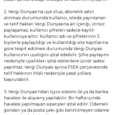
2. Vergi Dünyası’na üye olup, abonelik satın
alınması durumunda kullanıcı, sitede yayınlanan
ve telif hakları Vergi Dünyasına ait içeriği, izinsiz
paylaşamaz, kullanıcı şifreleri sadece kayıtlı
kullanıcıya aittir. Kullanıcı adı ve şifrelerinin 3.
kişilerle paylaşıldığı ve kullanıldığı site kayıtlarına
göre tespit edilmesi durumunda Vergi Dünyası
kullanıcının üyeliğini iptal edebilir. Şifre paylaşımı
nedeniyle üyelikleri iptal edilenlere ücret iadesi
yapılmaz. Vergi Dünyası ayrıca FSEK çerçevesinde
telif hakkının ihlali nedeniyle yasal yollara
başvurabilir.
3. Vergi Dünyası’ndan İzyco sistemi ile ya da banka
havalesi ile alışveriş yapılabilir. Bir hafta içinde
havalesi yapılmayan siparişler iptal edilir. Ödemeli
gönderi ya da posta çeki gibi belirtilmeyen ödeme