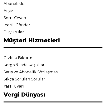
Abonelikler
Arşiv
Soru-Cevap
İçerik Gönder
Duyurular
Müşteri Hizmetleri
Gizlilik Bildirimi
Kargo & İade Koşulları
Satış ve Abonelik Sözleşmesi
Sıkça Sorulan Sorular
Yasal Uyarı
Vergi Dünyası