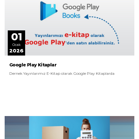
01
Ocak
2026
Google Play Kitaplar
Dernek Yayınlarımız E-Kitap olarak Google Play Kitaplarda