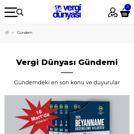
Gündem
Vergi Dünyası Gündemi
Gündemdeki en son konu ve duyurular