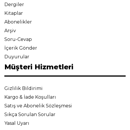
Dergiler
Kitaplar
Abonelikler
Arşiv
Soru-Cevap
İçerik Gönder
Duyurular
Müşteri Hizmetleri
Gizlilik Bildirimi
Kargo & İade Koşulları
Satış ve Abonelik Sözleşmesi
Sıkça Sorulan Sorular
Yasal Uyarı