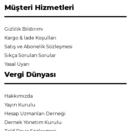
Müşteri Hizmetleri
Gizlilik Bildirimi
Kargo & İade Koşulları
Satış ve Abonelik Sözleşmesi
Sıkça Sorulan Sorular
Yasal Uyarı
Vergi Dünyası
Hakkımızda
Yayın Kurulu
Hesap Uzmanları Derneği
Dernek Yönetim Kurulu