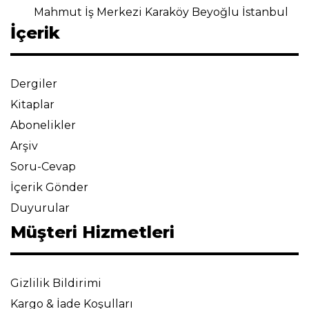
Mahmut İş Merkezi Karaköy Beyoğlu İstanbul
İçerik
Dergiler
Kitaplar
Abonelikler
Arşiv
Soru-Cevap
İçerik Gönder
Duyurular
Müşteri Hizmetleri
Gizlilik Bildirimi
Kargo & İade Koşulları