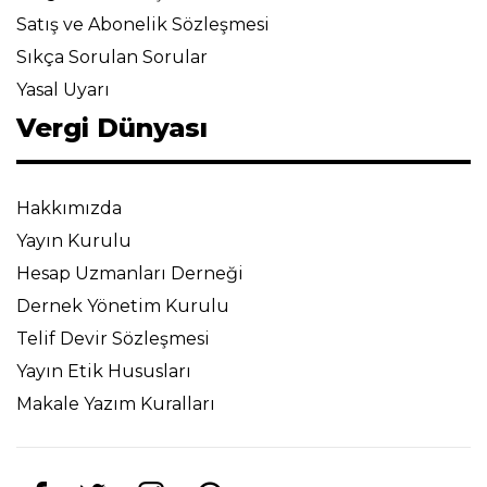
Satış ve Abonelik Sözleşmesi
Sıkça Sorulan Sorular
Yasal Uyarı
Vergi Dünyası
Hakkımızda
Yayın Kurulu
Hesap Uzmanları Derneği
Dernek Yönetim Kurulu
Telif Devir Sözleşmesi
Yayın Etik Hususları
Makale Yazım Kuralları