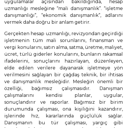
uygulamalar açısından bakıldığında, hesap
uzmanlığı mesleğine “mali danışmanlık”. “işletme
danışmanlığı”, “ekonomik danışmanlık”, adlarını
vermek daha doğru bir anlam getirir.
Gerçekten hesap uzmanlığı, revizyondan geçirdiği
işletmenin tüm mali sorunlarını, finansman ve
vergi konularını, satın alma, satma, üretme, maliyet,
ücret, türlü giderler konularını, bunların rakamsal
ifadelerini, sonuçlarını hazırlayan, düzenleyen,
elde edilen verilere dayanarak işletmeye yön
verilmesini sağlayan bir çağdaş teknik, bir ihtisas
ve danışmanlık mesleğidir. Mesleğin önemli bir
özelliği, bağımsız çalışmasıdır. Danışman
çalışmalarını kendisi planlar, uygular,
sonuçlandırır ve raporlar. Bağımsız bir birim
durumunda çalışması, ona kişiliğini kazandırır,
işlerinde hız, kararlarında güçlülük sağlar.
Danışmanın bu tür çalışması, yargıç gibi