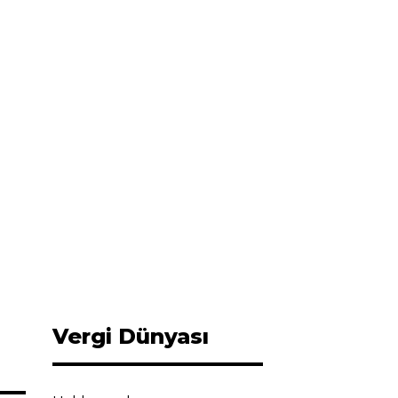
Vergi Dünyası